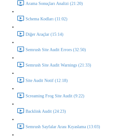
Arama Sonuçları Analizi (21:20)
Schema Kodları (11:02)
Diğer Araçlar (15:14)
Semrush Site Audit Errors (32:50)
Semrush Site Audit Warnings (21:33)
Site Audit Notif (12:18)
Screaming Frog Site Audit (9:22)
Backlink Audit (24:23)
Semrush Sayfalar Arası Kıyaslama (13:03)