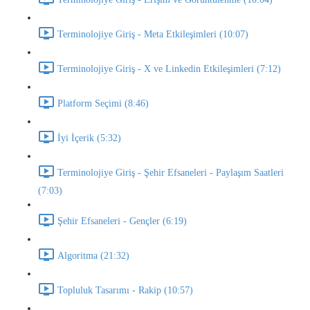
Terminolojiye Giriş - Meta Etkileşimleri (10:07)
Terminolojiye Giriş - X ve Linkedin Etkileşimleri (7:12)
Platform Seçimi (8:46)
İyi İçerik (5:32)
Terminolojiye Giriş - Şehir Efsaneleri - Paylaşım Saatleri
(7:03)
Şehir Efsaneleri - Gençler (6:19)
Algoritma (21:32)
Topluluk Tasarımı - Rakip (10:57)