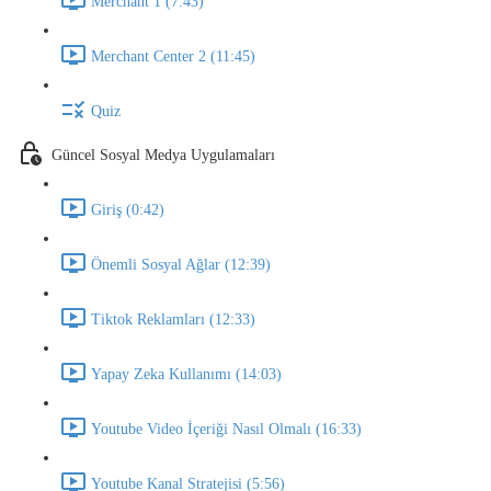
Merchant 1 (7:43)
Merchant Center 2 (11:45)
Quiz
Güncel Sosyal Medya Uygulamaları
Giriş (0:42)
Önemli Sosyal Ağlar (12:39)
Tiktok Reklamları (12:33)
Yapay Zeka Kullanımı (14:03)
Youtube Video İçeriği Nasıl Olmalı (16:33)
Youtube Kanal Stratejisi (5:56)