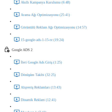
Akıllı Kampanya Kurulumu (6:48)
Arama Ağı Optimizasyonu (25:41)
Görüntülü Reklam Ağı Optimizasyonu (14:57)
15-google-ads-1-15-re (19:24)
Google ADS 2
İleri Google Ads Giriş (1:25)
Dönüşüm Takibi (32:25)
Alışveriş Reklamları (13:43)
Dinamik Reklam (12:41)