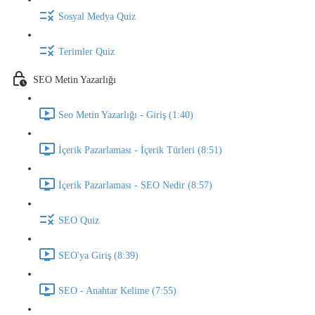
Sosyal Medya Quiz
Terimler Quiz
SEO Metin Yazarlığı
Seo Metin Yazarlığı - Giriş (1:40)
İçerik Pazarlaması - İçerik Türleri (8:51)
İçerik Pazarlaması - SEO Nedir (8:57)
SEO Quiz
SEO'ya Giriş (8:39)
SEO - Anahtar Kelime (7:55)