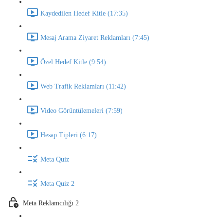
Kaydedilen Hedef Kitle (17:35)
Mesaj Arama Ziyaret Reklamları (7:45)
Özel Hedef Kitle (9:54)
Web Trafik Reklamları (11:42)
Video Görüntülemeleri (7:59)
Hesap Tipleri (6:17)
Meta Quiz
Meta Quiz 2
Meta Reklamcılığı 2