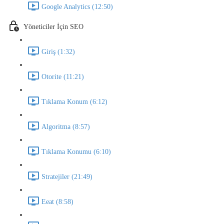
Google Analytics (12:50)
Yöneticiler İçin SEO
Giriş (1:32)
Otorite (11:21)
Tıklama Konum (6:12)
Algoritma (8:57)
Tıklama Konumu (6:10)
Stratejiler (21:49)
Eeat (8:58)