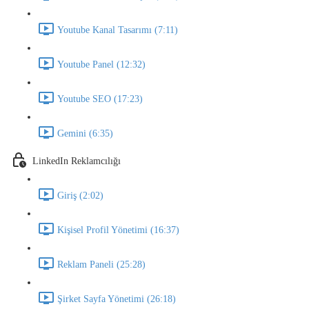
Youtube Kanal Tasarımı (7:11)
Youtube Panel (12:32)
Youtube SEO (17:23)
Gemini (6:35)
LinkedIn Reklamcılığı
Giriş (2:02)
Kişisel Profil Yönetimi (16:37)
Reklam Paneli (25:28)
Şirket Sayfa Yönetimi (26:18)