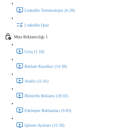
LinkedIn Terminolojisi (6:28)
LinkedIn Quiz
Meta Reklamcılığı 1
Giriş (1:18)
Reklam Kuralları (14:38)
Analiz (11:41)
Bilinirlik Reklamı (20:02)
Etkileşim Reklamları (9:03)
İşletme Ayarları (12:50)