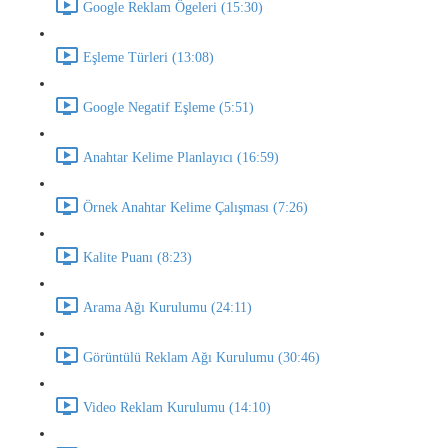
Google Reklam Ögeleri (15:30)
Eşleme Türleri (13:08)
Google Negatif Eşleme (5:51)
Anahtar Kelime Planlayıcı (16:59)
Örnek Anahtar Kelime Çalışması (7:26)
Kalite Puanı (8:23)
Arama Ağı Kurulumu (24:11)
Görüntülü Reklam Ağı Kurulumu (30:46)
Video Reklam Kurulumu (14:10)