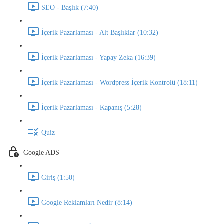
SEO - Başlık (7:40)
İçerik Pazarlaması - Alt Başlıklar (10:32)
İçerik Pazarlaması - Yapay Zeka (16:39)
İçerik Pazarlaması - Wordpress İçerik Kontrolü (18:11)
İçerik Pazarlaması - Kapanış (5:28)
Quiz
Google ADS
Giriş (1:50)
Google Reklamları Nedir (8:14)