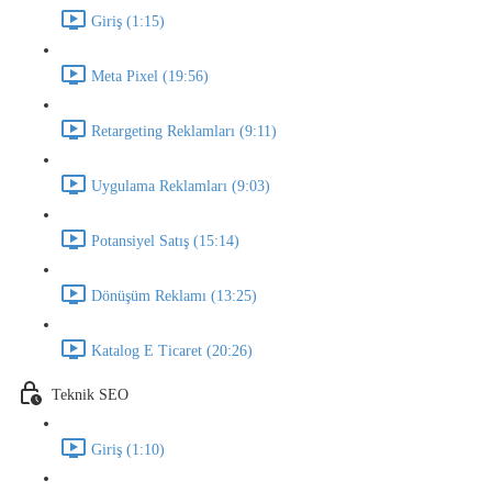
Giriş (1:15)
Meta Pixel (19:56)
Retargeting Reklamları (9:11)
Uygulama Reklamları (9:03)
Potansiyel Satış (15:14)
Dönüşüm Reklamı (13:25)
Katalog E Ticaret (20:26)
Teknik SEO
Giriş (1:10)