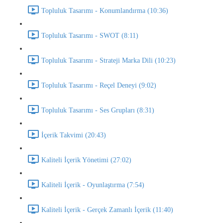
Topluluk Tasarımı - Konumlandırma (10:36)
Topluluk Tasarımı - SWOT (8:11)
Topluluk Tasarımı - Strateji Marka Dili (10:23)
Topluluk Tasarımı - Reçel Deneyi (9:02)
Topluluk Tasarımı - Ses Grupları (8:31)
İçerik Takvimi (20:43)
Kaliteli İçerik Yönetimi (27:02)
Kaliteli İçerik - Oyunlaştırma (7:54)
Kaliteli İçerik - Gerçek Zamanlı İçerik (11:40)