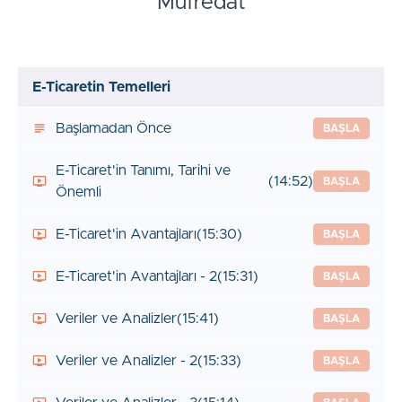
Müfredat
E-Ticaretin Temelleri
Başlamadan Önce
BAŞLA
E-Ticaret'in Tanımı, Tarihi ve
(14:52)
BAŞLA
Önemli
E-Ticaret'in Avantajları
(15:30)
BAŞLA
E-Ticaret'in Avantajları - 2
(15:31)
BAŞLA
Veriler ve Analizler
(15:41)
BAŞLA
Veriler ve Analizler - 2
(15:33)
BAŞLA