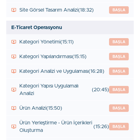
Site Görsel Tasarım Analizi
(18:32)
BAŞLA
E-Ticaret Operasyonu
Kategori Yönetimi
(15:11)
BAŞLA
Kategori Yapılandırması
(15:15)
BAŞLA
Kategori Analizi ve Uygulaması
(16:28)
BAŞLA
Kategori Yapısı Uygulamalı
(20:45)
BAŞLA
Analizi
Ürün Analizi
(15:50)
BAŞLA
Ürün Yerleştirme - Ürün İçerikleri
(15:26)
BAŞLA
Oluşturma