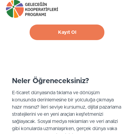
Kayıt Ol
Neler Öğreneceksiniz?
E-ticaret dünyasında tıklama ve dönüşüm
konusunda derinlemesine bir yolculuğa çıkmaya
hazır mısınız? İleri seviye kursumuz, dijital pazarlama
stratejilerini ve en yeni araçları keşfetmenizi
sağlayacak. Sosyal medya reklamları ve veri analizi
gibi konularda uzmanlaşırken, gerçek dünya vaka