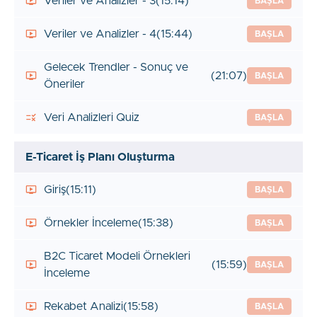
Veriler ve Analizler - 3
(15:14)
BAŞLA
Veriler ve Analizler - 4
(15:44)
BAŞLA
Gelecek Trendler - Sonuç ve
(21:07)
BAŞLA
Öneriler
Veri Analizleri Quiz
BAŞLA
E-Ticaret İş Planı Oluşturma
Giriş
(15:11)
BAŞLA
Örnekler İnceleme
(15:38)
BAŞLA
B2C Ticaret Modeli Örnekleri
(15:59)
BAŞLA
İnceleme
Rekabet Analizi
(15:58)
BAŞLA