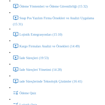
Ödeme Yöntemleri ve Ödeme Güvenilirliği (15:32)
Snap Pos Yazılım Firma Örnekleri ve Analizi Uygulama
(15:31)
Lojistik Entegrasyonları (15:10)
Kargo Firmaları Analizi ve Örnekleri (14:49)
İade Süreçleri (19:53)
İade Süreçleri Yönetimi (14:28)
iade Süreçlerinde Teknolojik Çözümler (16:41)
Ödeme Quiz
Lojistik Quiz