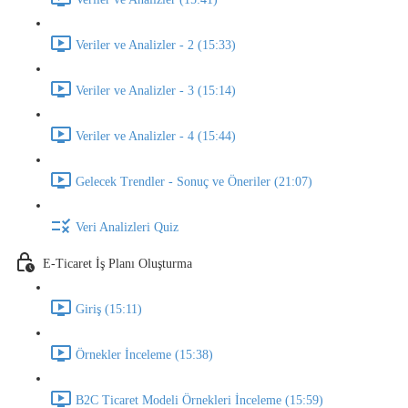
Veriler ve Analizler - 2 (15:33)
Veriler ve Analizler - 3 (15:14)
Veriler ve Analizler - 4 (15:44)
Gelecek Trendler - Sonuç ve Öneriler (21:07)
Veri Analizleri Quiz
E-Ticaret İş Planı Oluşturma
Giriş (15:11)
Örnekler İnceleme (15:38)
B2C Ticaret Modeli Örnekleri İnceleme (15:59)