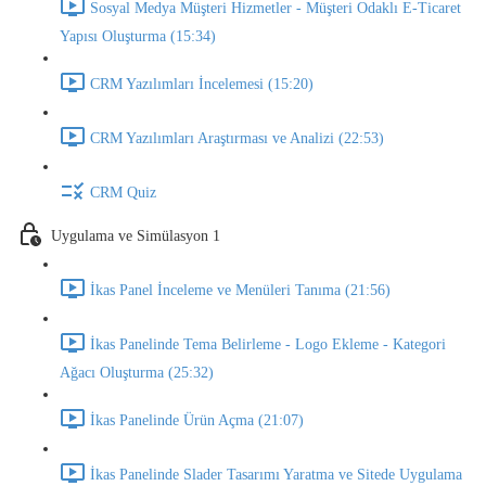
Sosyal Medya Müşteri Hizmetler - Müşteri Odaklı E-Ticaret
Yapısı Oluşturma (15:34)
CRM Yazılımları İncelemesi (15:20)
CRM Yazılımları Araştırması ve Analizi (22:53)
CRM Quiz
Uygulama ve Simülasyon 1
İkas Panel İnceleme ve Menüleri Tanıma (21:56)
İkas Panelinde Tema Belirleme - Logo Ekleme - Kategori
Ağacı Oluşturma (25:32)
İkas Panelinde Ürün Açma (21:07)
İkas Panelinde Slader Tasarımı Yaratma ve Sitede Uygulama