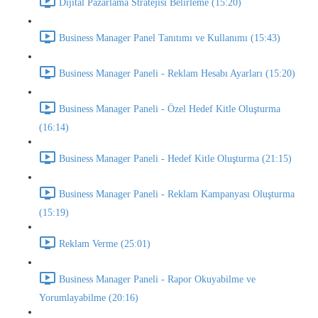
Dijital Pazarlama Stratejisi Belirleme (15:20)
Business Manager Panel Tanıtımı ve Kullanımı (15:43)
Business Manager Paneli - Reklam Hesabı Ayarları (15:20)
Business Manager Paneli - Özel Hedef Kitle Oluşturma
(16:14)
Business Manager Paneli - Hedef Kitle Oluşturma (21:15)
Business Manager Paneli - Reklam Kampanyası Oluşturma
(15:19)
Reklam Verme (25:01)
Business Manager Paneli - Rapor Okuyabilme ve
Yorumlayabilme (20:16)