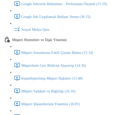
Google Adwords Reklamları - Performans Ölçümü (15:19)
Google Ads Uygulamalı Reklam Verme (36:15)
Sosyal Medya Quiz
Müşteri Hizmetleri ve İlişki Yönetimi
Müşteri Sorunlarına Etkili Çözüm Bulma (15:14)
Müşterilerle Geri Bildirim Alışverişi (14:26)
Kişiselleştirilmiş Müşteri İlişkileri (15:48)
Müşteri Sadakati ve Bağlılığı (16:10)
Müşteri Şikayetlerinin Yönetimi (16:01)