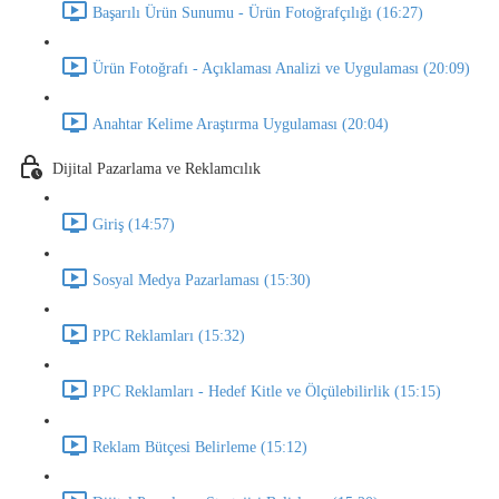
Başarılı Ürün Sunumu - Ürün Fotoğrafçılığı (16:27)
Ürün Fotoğrafı - Açıklaması Analizi ve Uygulaması (20:09)
Anahtar Kelime Araştırma Uygulaması (20:04)
Dijital Pazarlama ve Reklamcılık
Giriş (14:57)
Sosyal Medya Pazarlaması (15:30)
PPC Reklamları (15:32)
PPC Reklamları - Hedef Kitle ve Ölçülebilirlik (15:15)
Reklam Bütçesi Belirleme (15:12)