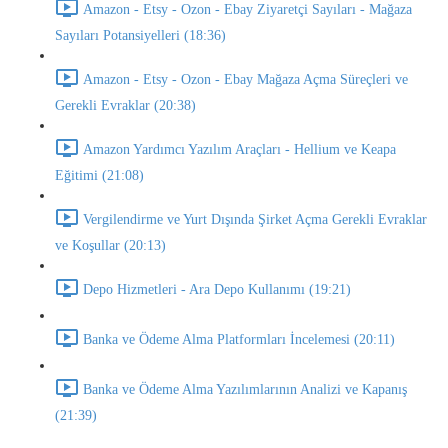
Amazon - Etsy - Ozon - Ebay Ziyaretçi Sayıları - Mağaza
Sayıları Potansiyelleri (18:36)
Amazon - Etsy - Ozon - Ebay Mağaza Açma Süreçleri ve
Gerekli Evraklar (20:38)
Amazon Yardımcı Yazılım Araçları - Hellium ve Keapa
Eğitimi (21:08)
Vergilendirme ve Yurt Dışında Şirket Açma Gerekli Evraklar
ve Koşullar (20:13)
Depo Hizmetleri - Ara Depo Kullanımı (19:21)
Banka ve Ödeme Alma Platformları İncelemesi (20:11)
Banka ve Ödeme Alma Yazılımlarının Analizi ve Kapanış
(21:39)