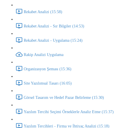
Rekabet Analizi (15:58)
Rekabet Analizi - Sır Bilgiler (14:53)
Rekabet Analizi - Uygulama (15:24)
Rakip Analizi Uygulama
Organizasyon Şeması (15:36)
Site Yazılımsal Tasarı (16:05)
Görsel Tasarım ve Hedef Pazar Belirleme (15:30)
Yazılım Tercihi Seçimi Örneklerle Analiz Etme (15:37)
Yazılım Tercihleri - Firma ve İhtiyaç Analizi (15:18)