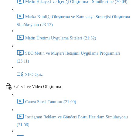
Metin Hikayesi ve İçeriği Oluşturma - Simüle etme (20:09)
Marka Kimliği Oluşturma ve Kampanya Stratejisi Oluşturma
Simülasyonu (23:12)
Metin Üretimi Uygulama Siteleri (21:32)
SEO Metin ve Müşteri İletişimi Uygulama Programları
(23:11)
SEO Quiz
Görsel ve Video Oluşturma
Canva Sitesi Tanıtımı (21:09)
Instagram Reklam ve Gönderi Postu Hazırlam Simülasyonu
(21:06)