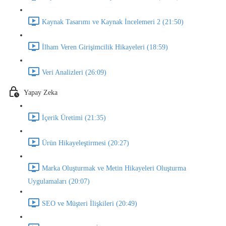
Kaynak Tasarımı ve Kaynak İncelemeri 2 (21:50)
İlham Veren Girişimcilik Hikayeleri (18:59)
Veri Analizleri (26:09)
Yapay Zeka
İçerik Üretimi (21:35)
Ürün Hikayeleştirmesi (20:27)
Marka Oluşturmak ve Metin Hikayeleri Oluşturma
Uygulamaları (20:07)
SEO ve Müşteri İlişkileri (20:49)