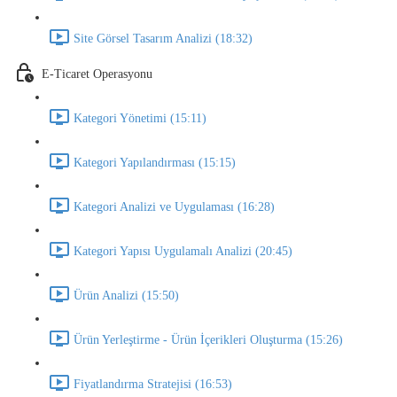
Site Görsel Tasarım Analizi (18:32)
E-Ticaret Operasyonu
Kategori Yönetimi (15:11)
Kategori Yapılandırması (15:15)
Kategori Analizi ve Uygulaması (16:28)
Kategori Yapısı Uygulamalı Analizi (20:45)
Ürün Analizi (15:50)
Ürün Yerleştirme - Ürün İçerikleri Oluşturma (15:26)
Fiyatlandırma Stratejisi (16:53)