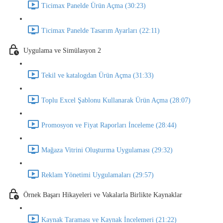
Ticimax Panelde Ürün Açma (30:23)
Ticimax Panelde Tasarım Ayarları (22:11)
Uygulama ve Simülasyon 2
Tekil ve katalogdan Ürün Açma (31:33)
Toplu Excel Şablonu Kullanarak Ürün Açma (28:07)
Promosyon ve Fiyat Raporları İnceleme (28:44)
Mağaza Vitrini Oluşturma Uygulaması (29:32)
Reklam Yönetimi Uygulamaları (29:57)
Örnek Başarı Hikayeleri ve Vakalarla Birlikte Kaynaklar
Kaynak Taraması ve Kaynak İncelemeri (21:22)