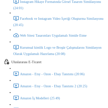
Instagram Hikaye Formatında Görsel Tasarım Simülasyonu
(24:01)
Facebook ve Instagram Video İçeriği Oluşturma Similasyonu
(20:45)
Web Sitesi Tasarımları Uygulamalı Simüle Etme
Kurumsal kimlik Logo ve Broşür Çalışmalarını Simülasyon
Olarak Uygulamalı Hazırlama (20:08)
Uluslararası E-Ticaret
Amazon - Etsy - Ozon - Ebay Tanıtımı (20:06)
Amazon - Etsy - Ozon - Ebay Tanıtımı 2 (20:25)
Amazon İş Modelleri (25:49)