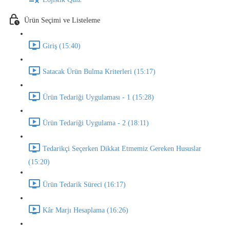
Ürün Seçimi ve Listeleme
Giriş (15:40)
Satacak Ürün Bulma Kriterleri (15:17)
Ürün Tedariği Uygulaması - 1 (15:28)
Ürün Tedariği Uygulama - 2 (18:11)
Tedarikçi Seçerken Dikkat Etmemiz Gereken Hususlar
(15:20)
Ürün Tedarik Süreci (16:17)
Kâr Marjı Hesaplama (16:26)