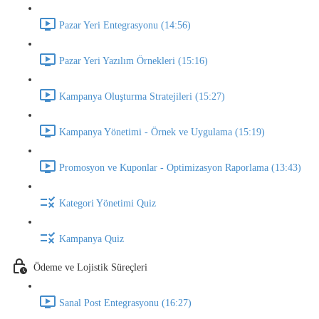
Pazar Yeri Entegrasyonu (14:56)
Pazar Yeri Yazılım Örnekleri (15:16)
Kampanya Oluşturma Stratejileri (15:27)
Kampanya Yönetimi - Örnek ve Uygulama (15:19)
Promosyon ve Kuponlar - Optimizasyon Raporlama (13:43)
Kategori Yönetimi Quiz
Kampanya Quiz
Ödeme ve Lojistik Süreçleri
Sanal Post Entegrasyonu (16:27)