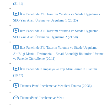
(21:41)
İkas Panelinde 3'lü Tasarımı Yaratma ve Sitede Uygulama -
SEO Yazı Alanı Üretme ve Uygulama 1 (20:25)
İkas Panelinde 3'lü Tasarımı Yaratma ve Sitede Uygulama -
SEO Yazı Alanı Üretme ve Uygulama 2 (21:50)
İkas Panelinde 3'lü Tasarım Yaratma ve Sitede Uygulama -
Alt Bilgi Menü - Testimonial - Email Aboneliği Bölümleri Üretme
ve Panelde Güncelleme (20:11)
İkas Panelinde Kampanya ve Pop Menülerinin Kullanımı
(19:47)
Ticimax Panel İnceleme ve Menüleri Tanıma (20:36)
TicimaxPanel İnceleme ve Menu