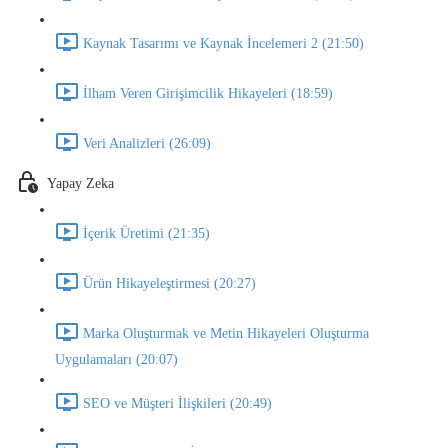
Kaynak Tasarımı ve Kaynak İncelemeri 2 (21:50)
İlham Veren Girişimcilik Hikayeleri (18:59)
Veri Analizleri (26:09)
Yapay Zeka
İçerik Üretimi (21:35)
Ürün Hikayeleştirmesi (20:27)
Marka Oluşturmak ve Metin Hikayeleri Oluşturma
Uygulamaları (20:07)
SEO ve Müşteri İlişkileri (20:49)