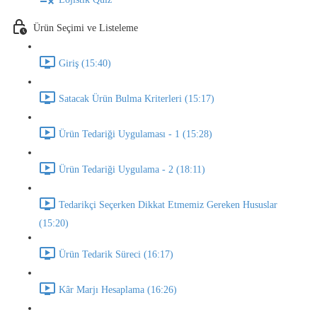
Ürün Seçimi ve Listeleme
Giriş (15:40)
Satacak Ürün Bulma Kriterleri (15:17)
Ürün Tedariği Uygulaması - 1 (15:28)
Ürün Tedariği Uygulama - 2 (18:11)
Tedarikçi Seçerken Dikkat Etmemiz Gereken Hususlar
(15:20)
Ürün Tedarik Süreci (16:17)
Kâr Marjı Hesaplama (16:26)