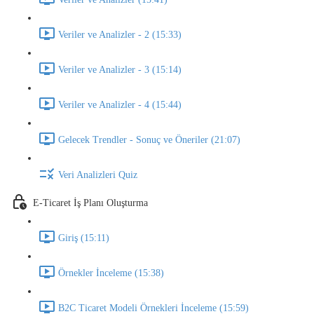
Veriler ve Analizler - 2 (15:33)
Veriler ve Analizler - 3 (15:14)
Veriler ve Analizler - 4 (15:44)
Gelecek Trendler - Sonuç ve Öneriler (21:07)
Veri Analizleri Quiz
E-Ticaret İş Planı Oluşturma
Giriş (15:11)
Örnekler İnceleme (15:38)
B2C Ticaret Modeli Örnekleri İnceleme (15:59)