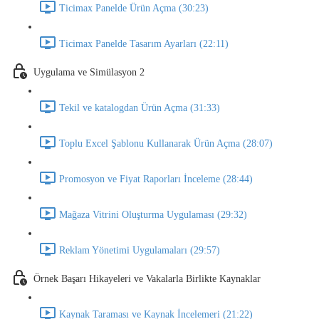
Ticimax Panelde Ürün Açma (30:23)
Ticimax Panelde Tasarım Ayarları (22:11)
Uygulama ve Simülasyon 2
Tekil ve katalogdan Ürün Açma (31:33)
Toplu Excel Şablonu Kullanarak Ürün Açma (28:07)
Promosyon ve Fiyat Raporları İnceleme (28:44)
Mağaza Vitrini Oluşturma Uygulaması (29:32)
Reklam Yönetimi Uygulamaları (29:57)
Örnek Başarı Hikayeleri ve Vakalarla Birlikte Kaynaklar
Kaynak Taraması ve Kaynak İncelemeri (21:22)