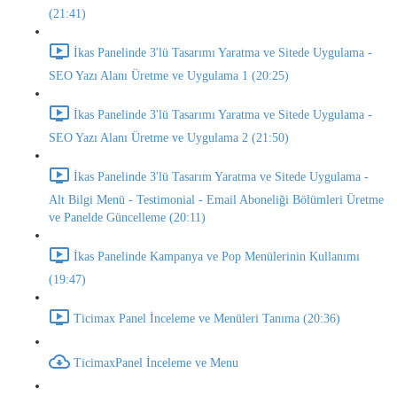
(21:41)
İkas Panelinde 3'lü Tasarımı Yaratma ve Sitede Uygulama -
SEO Yazı Alanı Üretme ve Uygulama 1 (20:25)
İkas Panelinde 3'lü Tasarımı Yaratma ve Sitede Uygulama -
SEO Yazı Alanı Üretme ve Uygulama 2 (21:50)
İkas Panelinde 3'lü Tasarım Yaratma ve Sitede Uygulama -
Alt Bilgi Menü - Testimonial - Email Aboneliği Bölümleri Üretme
ve Panelde Güncelleme (20:11)
İkas Panelinde Kampanya ve Pop Menülerinin Kullanımı
(19:47)
Ticimax Panel İnceleme ve Menüleri Tanıma (20:36)
TicimaxPanel İnceleme ve Menu