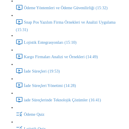
Ödeme Yöntemleri ve Ödeme Güvenilirliği (15:32)
Snap Pos Yazılım Firma Örnekleri ve Analizi Uygulama
(15:31)
Lojistik Entegrasyonları (15:10)
Kargo Firmaları Analizi ve Örnekleri (14:49)
İade Süreçleri (19:53)
İade Süreçleri Yönetimi (14:28)
iade Süreçlerinde Teknolojik Çözümler (16:41)
Ödeme Quiz
Lojistik Quiz