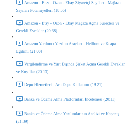
Amazon - Etsy - Ozon - Ebay Ziyaretçi Sayıları - Mağaza
Sayıları Potansiyelleri (18:36)
Amazon - Etsy - Ozon - Ebay Mağaza Açma Süreçleri ve
Gerekli Evraklar (20:38)
Amazon Yardımcı Yazılım Araçları - Hellium ve Keapa
Eğitimi (21:08)
Vergilendirme ve Yurt Dışında Şirket Açma Gerekli Evraklar
ve Koşullar (20:13)
Depo Hizmetleri - Ara Depo Kullanımı (19:21)
Banka ve Ödeme Alma Platformları İncelemesi (20:11)
Banka ve Ödeme Alma Yazılımlarının Analizi ve Kapanış
(21:39)