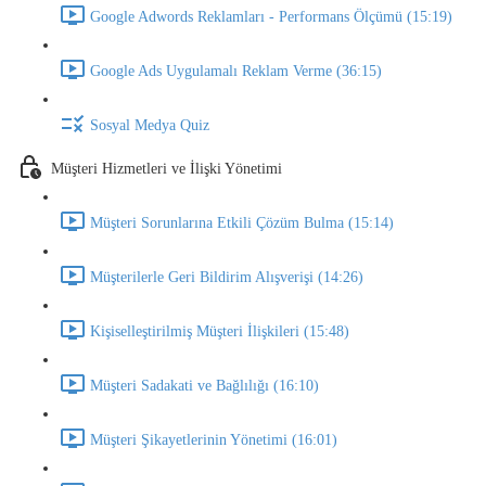
Google Adwords Reklamları - Performans Ölçümü (15:19)
Google Ads Uygulamalı Reklam Verme (36:15)
Sosyal Medya Quiz
Müşteri Hizmetleri ve İlişki Yönetimi
Müşteri Sorunlarına Etkili Çözüm Bulma (15:14)
Müşterilerle Geri Bildirim Alışverişi (14:26)
Kişiselleştirilmiş Müşteri İlişkileri (15:48)
Müşteri Sadakati ve Bağlılığı (16:10)
Müşteri Şikayetlerinin Yönetimi (16:01)