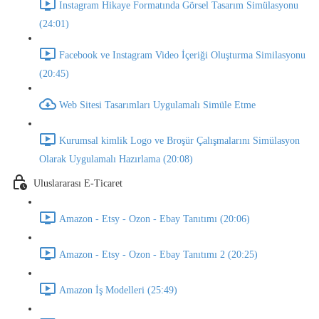
Instagram Hikaye Formatında Görsel Tasarım Simülasyonu
(24:01)
Facebook ve Instagram Video İçeriği Oluşturma Similasyonu
(20:45)
Web Sitesi Tasarımları Uygulamalı Simüle Etme
Kurumsal kimlik Logo ve Broşür Çalışmalarını Simülasyon
Olarak Uygulamalı Hazırlama (20:08)
Uluslararası E-Ticaret
Amazon - Etsy - Ozon - Ebay Tanıtımı (20:06)
Amazon - Etsy - Ozon - Ebay Tanıtımı 2 (20:25)
Amazon İş Modelleri (25:49)