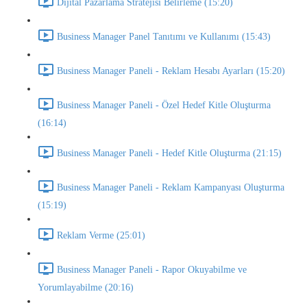
Dijital Pazarlama Stratejisi Belirleme (15:20)
Business Manager Panel Tanıtımı ve Kullanımı (15:43)
Business Manager Paneli - Reklam Hesabı Ayarları (15:20)
Business Manager Paneli - Özel Hedef Kitle Oluşturma
(16:14)
Business Manager Paneli - Hedef Kitle Oluşturma (21:15)
Business Manager Paneli - Reklam Kampanyası Oluşturma
(15:19)
Reklam Verme (25:01)
Business Manager Paneli - Rapor Okuyabilme ve
Yorumlayabilme (20:16)