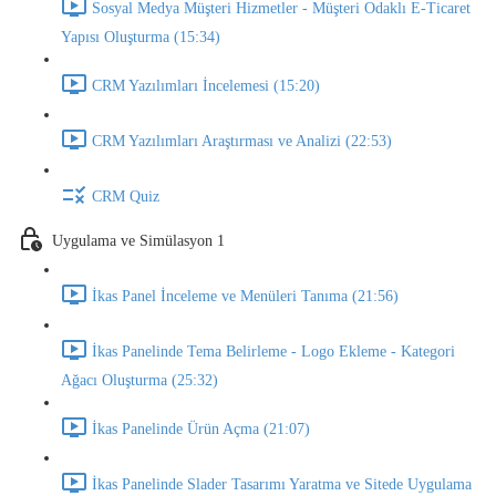
Sosyal Medya Müşteri Hizmetler - Müşteri Odaklı E-Ticaret
Yapısı Oluşturma (15:34)
CRM Yazılımları İncelemesi (15:20)
CRM Yazılımları Araştırması ve Analizi (22:53)
CRM Quiz
Uygulama ve Simülasyon 1
İkas Panel İnceleme ve Menüleri Tanıma (21:56)
İkas Panelinde Tema Belirleme - Logo Ekleme - Kategori
Ağacı Oluşturma (25:32)
İkas Panelinde Ürün Açma (21:07)
İkas Panelinde Slader Tasarımı Yaratma ve Sitede Uygulama