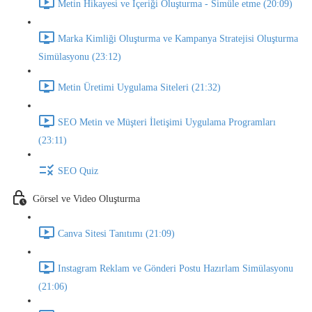
Metin Hikayesi ve İçeriği Oluşturma - Simüle etme (20:09)
Marka Kimliği Oluşturma ve Kampanya Stratejisi Oluşturma
Simülasyonu (23:12)
Metin Üretimi Uygulama Siteleri (21:32)
SEO Metin ve Müşteri İletişimi Uygulama Programları
(23:11)
SEO Quiz
Görsel ve Video Oluşturma
Canva Sitesi Tanıtımı (21:09)
Instagram Reklam ve Gönderi Postu Hazırlam Simülasyonu
(21:06)