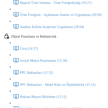
Başarılı Ürün Sunumu - Ürün Fotoğrafçılığı (16:27)
Ürün Fotoğrafı - Açıklaması Analizi ve Uygulaması (20:09)
Anahtar Kelime Araştırma Uygulaması (20:04)
Dijital Pazarlama ve Reklamcılık
Giriş (14:57)
Sosyal Medya Pazarlaması (15:30)
PPC Reklamları (15:32)
PPC Reklamları - Hedef Kitle ve Ölçülebilirlik (15:15)
Reklam Bütçesi Belirleme (15:12)