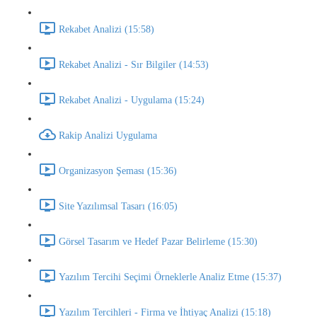
Rekabet Analizi (15:58)
Rekabet Analizi - Sır Bilgiler (14:53)
Rekabet Analizi - Uygulama (15:24)
Rakip Analizi Uygulama
Organizasyon Şeması (15:36)
Site Yazılımsal Tasarı (16:05)
Görsel Tasarım ve Hedef Pazar Belirleme (15:30)
Yazılım Tercihi Seçimi Örneklerle Analiz Etme (15:37)
Yazılım Tercihleri - Firma ve İhtiyaç Analizi (15:18)