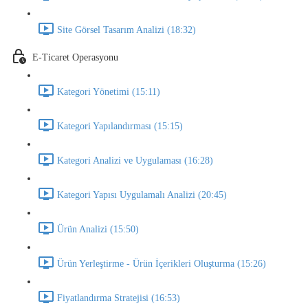
Site Görsel Tasarım Analizi (18:32)
E-Ticaret Operasyonu
Kategori Yönetimi (15:11)
Kategori Yapılandırması (15:15)
Kategori Analizi ve Uygulaması (16:28)
Kategori Yapısı Uygulamalı Analizi (20:45)
Ürün Analizi (15:50)
Ürün Yerleştirme - Ürün İçerikleri Oluşturma (15:26)
Fiyatlandırma Stratejisi (16:53)