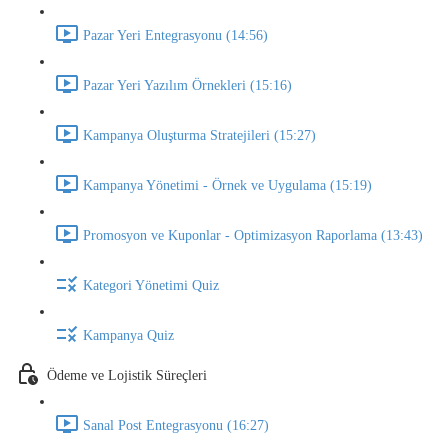
Pazar Yeri Entegrasyonu (14:56)
Pazar Yeri Yazılım Örnekleri (15:16)
Kampanya Oluşturma Stratejileri (15:27)
Kampanya Yönetimi - Örnek ve Uygulama (15:19)
Promosyon ve Kuponlar - Optimizasyon Raporlama (13:43)
Kategori Yönetimi Quiz
Kampanya Quiz
Ödeme ve Lojistik Süreçleri
Sanal Post Entegrasyonu (16:27)