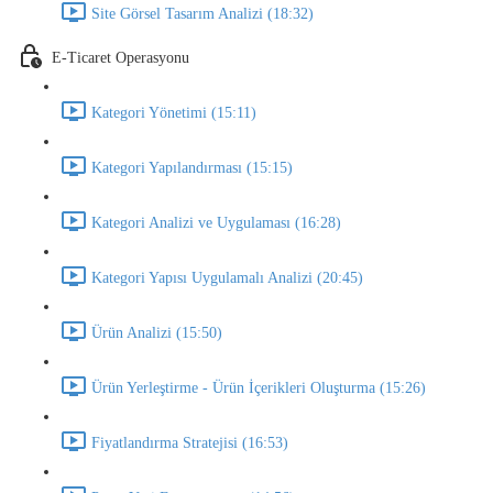
Site Görsel Tasarım Analizi (18:32)
E-Ticaret Operasyonu
Kategori Yönetimi (15:11)
Kategori Yapılandırması (15:15)
Kategori Analizi ve Uygulaması (16:28)
Kategori Yapısı Uygulamalı Analizi (20:45)
Ürün Analizi (15:50)
Ürün Yerleştirme - Ürün İçerikleri Oluşturma (15:26)
Fiyatlandırma Stratejisi (16:53)