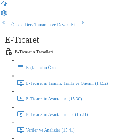
Önceki Ders
Tamamla ve Devam Et
E-Ticaret
E-Ticaretin Temelleri
Başlamadan Önce
E-Ticaret'in Tanımı, Tarihi ve Önemli (14:52)
E-Ticaret'in Avantajları (15:30)
E-Ticaret'in Avantajları - 2 (15:31)
Veriler ve Analizler (15:41)