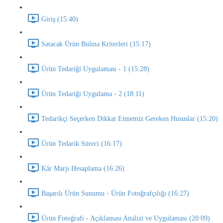
Giriş (15:40)
Satacak Ürün Bulma Kriterleri (15:17)
Ürün Tedariği Uygulaması - 1 (15:28)
Ürün Tedariği Uygulama - 2 (18:11)
Tedarikçi Seçerken Dikkat Etmemiz Gereken Hususlar (15:20)
Ürün Tedarik Süreci (16:17)
Kâr Marjı Hesaplama (16:26)
Başarılı Ürün Sunumu - Ürün Fotoğrafçılığı (16:27)
Ürün Fotoğrafı - Açıklaması Analizi ve Uygulaması (20:09)