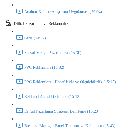
Anahtar Kelime Araştırma Uygulaması (20:04)
Dijital Pazarlama ve Reklamcılık
Giriş (14:57)
Sosyal Medya Pazarlaması (15:30)
PPC Reklamları (15:32)
PPC Reklamları - Hedef Kitle ve Ölçülebilirlik (15:15)
Reklam Bütçesi Belirleme (15:12)
Dijital Pazarlama Stratejisi Belirleme (15:20)
Business Manager Panel Tanıtımı ve Kullanımı (15:43)