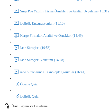
Snap Pos Yazılım Firma Örnekleri ve Analizi Uygulama (15:31)
Lojistik Entegrasyonları (15:10)
Kargo Firmaları Analizi ve Örnekleri (14:49)
İade Süreçleri (19:53)
İade Süreçleri Yönetimi (14:28)
iade Süreçlerinde Teknolojik Çözümler (16:41)
Ödeme Quiz
Lojistik Quiz
Ürün Seçimi ve Listeleme