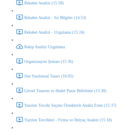
Rekabet Analizi (15:58)
Rekabet Analizi - Sır Bilgiler (14:53)
Rekabet Analizi - Uygulama (15:24)
Rakip Analizi Uygulama
Organizasyon Şeması (15:36)
Site Yazılımsal Tasarı (16:05)
Görsel Tasarım ve Hedef Pazar Belirleme (15:30)
Yazılım Tercihi Seçimi Örneklerle Analiz Etme (15:37)
Yazılım Tercihleri - Firma ve İhtiyaç Analizi (15:18)