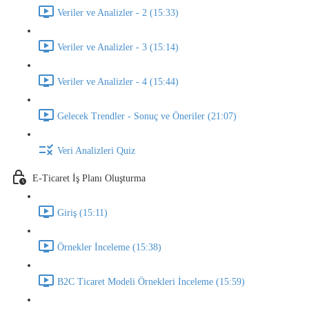
Veriler ve Analizler - 2 (15:33)
Veriler ve Analizler - 3 (15:14)
Veriler ve Analizler - 4 (15:44)
Gelecek Trendler - Sonuç ve Öneriler (21:07)
Veri Analizleri Quiz
E-Ticaret İş Planı Oluşturma
Giriş (15:11)
Örnekler İnceleme (15:38)
B2C Ticaret Modeli Örnekleri İnceleme (15:59)